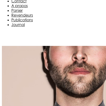
Contact
A propos
Panier
Revendeurs
Publications
Journal