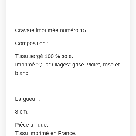
Cravate imprimée numéro 15.
Composition :
Tissu sergé 100 % soie.
Imprimé “Quadrillages” grise, violet, rose et
blanc.
Largueur :
8 cm.
Pièce unique.
Tissu imprimé en France.