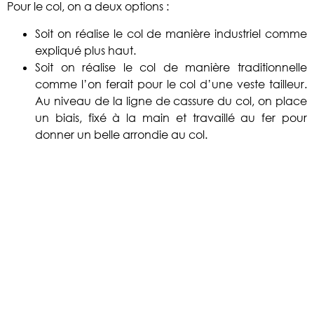
Pour le col, on a deux options :
Soit on réalise le col de manière industriel comme
expliqué plus haut.
Soit on réalise le col de manière traditionnelle
comme l’on ferait pour le col d’une veste tailleur.
Au niveau de la ligne de cassure du col, on place
un biais, fixé à la main et travaillé au fer pour
donner un belle arrondie au col.