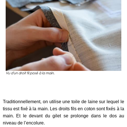
Vu d'un droit fil posé à la main.
Traditionnellement, on utilise une toile de laine sur lequel le
tissu est fixé à la main. Les droits fils en coton sont fixés à la
main. Et le devant du gilet se prolonge dans le dos au
niveau de l’encolure.