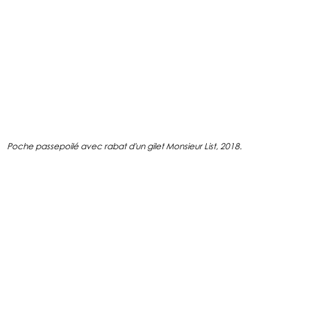
Poche passepoilé avec rabat d'un gilet Monsieur List, 2018.