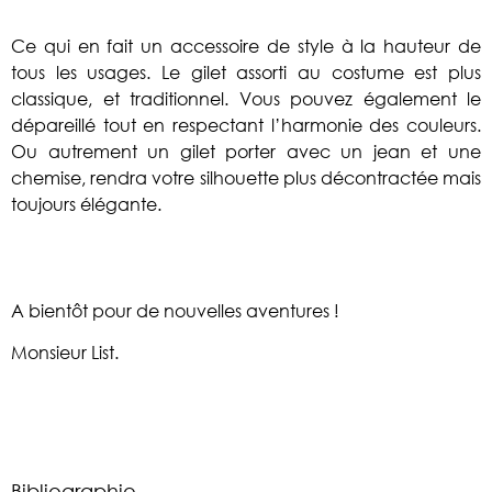
Ce qui en fait un accessoire de style à la hauteur de
tous les usages. Le gilet assorti au costume est plus
classique, et traditionnel. Vous pouvez également le
dépareillé tout en respectant l’harmonie des couleurs.
Ou autrement un gilet porter avec un jean et une
chemise, rendra votre silhouette plus décontractée mais
toujours élégante.
A bientôt pour de nouvelles aventures !
Monsieur List.
Bibliographie.