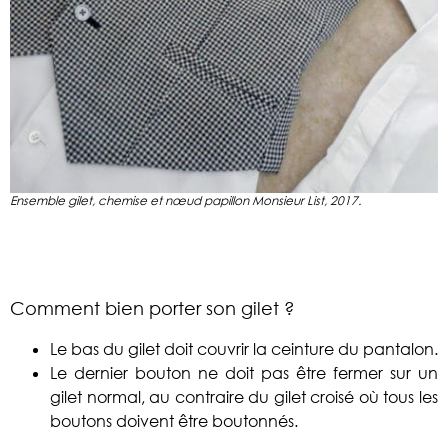
Ensemble gilet, chemise et nœud papillon Monsieur List, 2017.
Comment bien porter son gilet ?
Le bas du gilet doit couvrir la ceinture du pantalon.
Le dernier bouton ne doit pas être fermer sur un
gilet normal, au contraire du gilet croisé où tous les
boutons doivent être boutonnés.