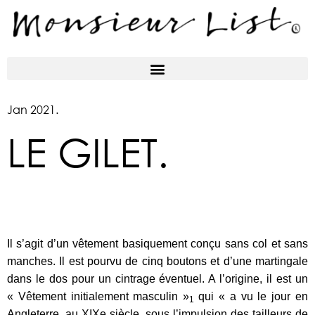
Jan 2021.
LE GILET.
Il s’agit d’un vêtement basiquement conçu sans col et sans
manches. Il est pourvu de cinq boutons et d’une martingale
dans le dos pour un cintrage éventuel. A l’origine, il est un
« Vêtement initialement masculin »
qui « a vu le jour en
1
Angleterre, au XIXe siècle, sous l’impulsion des tailleurs de