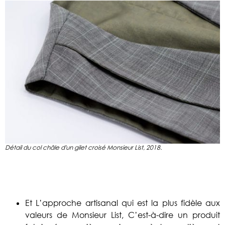
Détail du col châle d'un gilet croisé Monsieur List, 2018.
Et L’approche artisanal qui est la plus fidèle aux
valeurs de Monsieur List, C’est-à-dire un produit