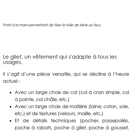
Point à la main permettant de fixer la toile de laine au tissu.
Le gilet, un vêtement qui s'adapte à tous les
usages.
Il s’agit d’une pièce versatile, qui se décline à l’heure
actuel :
Avec un large choix de col (col à cran simple, col
à pointe, col châle, etc.)
Avec un large choix de matière (laine, coton, soie,
etc.) et de textures (velours, maille, etc.)
Et de détails techniques (poches passepoilés,
poche à rabats, poche à gilet, poche à gousset,