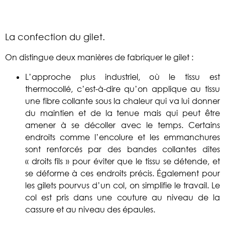
La confection du gilet.
On distingue deux manières de fabriquer le gilet :
L’approche plus industriel, où le tissu est
thermocollé, c’est-à-dire qu’on applique au tissu
une fibre collante sous la chaleur qui va lui donner
du maintien et de la tenue mais qui peut être
amener à se décoller avec le temps. Certains
endroits comme l’encolure et les emmanchures
sont renforcés par des bandes collantes dites
« droits fils » pour éviter que le tissu se détende, et
se déforme à ces endroits précis. Également pour
les gilets pourvus d’un col, on simplifie le travail. Le
col est pris dans une couture au niveau de la
cassure et au niveau des épaules.