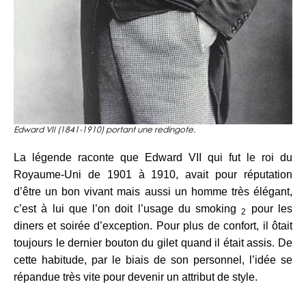
Edward VII (1841-1910) portant une redingote.
La légende raconte que Edward VII qui fut le roi du
Royaume-Uni de 1901 à 1910, avait pour réputation
d’être un bon vivant mais aussi un homme très élégant,
c’est à lui que l’on doit l’usage du smoking
pour les
2
diners et soirée d’exception. Pour plus de confort, il ôtait
toujours le dernier bouton du gilet quand il était assis. De
cette habitude, par le biais de son personnel, l’idée se
répandue très vite pour devenir un attribut de style.